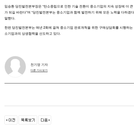
임승환 당진발전본부장은 “탄소중립으로 인한 기술 전환이 중소기업의 지속 성장에 더 큰
가 되길 바란다”며 “당진발전본부는 중소기업과 함께 발전하기 위해 모든 노력을 다하겠다
말했다.
한편 당진발전본부는 매년 2회에 걸쳐 중소기업 판로개척을 위한 구매상담회를 시행하는 
소기업과의 상생협력을 선도하고 있다.
천기영 기자
다른 기사 보기